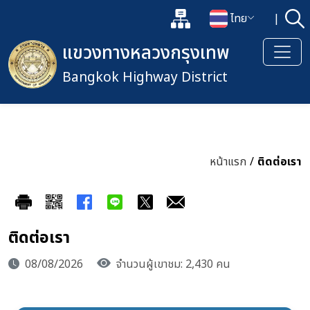
แผนผังเว็บไซต์
ไทย
|
ค้
เปิดกล่องค้นหาข้อมูลหลักของเว็
เปลี่ยนภาษา
แขวงทางหลวงกรุงเทพ
Bangkok Highway District
หน้าแรก
/
ติดต่อเรา
ติดต่อเรา
08/08/2026
จำนวนผู้เขาชม: 2,430 คน