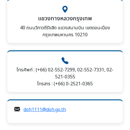
แขวงทางหลวงกรุงเทพ
40 ถนนวิภาวดีรังสิต แขวงสนามบิน เขตดอนเมือง
กรุงเทพมหานคร 10210
โทรศัพท์ : (+66) 02-552-7299, 02-552-7331, 02-
521-0355
โทรสาร : (+66) 0-2521-0365
doh1111@doh.go.th