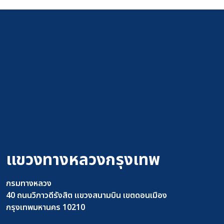
แขวงทางหลวงกรุงเทพ
กรมทางหลวง
40 ถนนวิภาวดีรังสิต แขวงสนามบิน เขตดอนเมือง
กรุงเทพมหานคร 10210