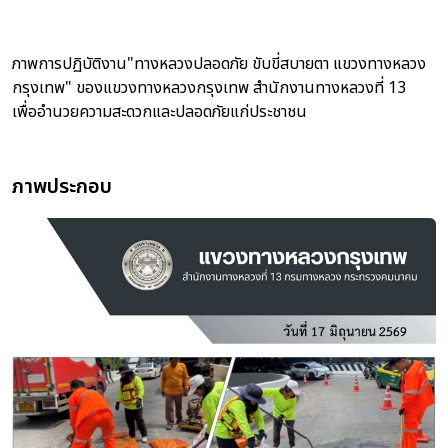
ภาพการปฏิบัติงาน"ทางหลวงปลอดภัย ขับขี่สบายตา แขวงทางหลวง
กรุงเทพ" ของแขวงทางหลวงกรุงเทพ สำนักงานทางหลวงที่ 13
เพื่ออำนวยความสะดวกและปลอดภัยแก่ประชาชน
ภาพประกอบ