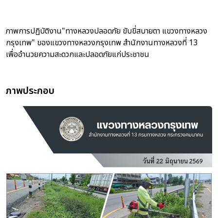
ภาพการปฏิบัติงาน"ทางหลวงปลอดภัย ขับขี่สบายตา แขวงทางหลวง
กรุงเทพ" ของแขวงทางหลวงกรุงเทพ สำนักงานทางหลวงที่ 13
เพื่ออำนวยความสะดวกและปลอดภัยแก่ประชาชน
ภาพประกอบ