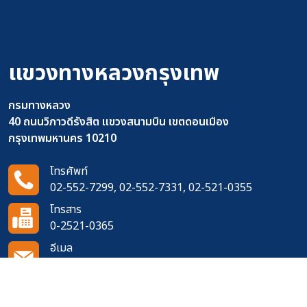
แขวงทางหลวงกรุงเทพ
กรมทางหลวง
40 ถนนวิภาวดีรังสิต แขวงสนามบิน เขตดอนเมือง
กรุงเทพมหานคร 10210
โทรศัพท์
02-552-7299, 02-552-7331, 02-521-0355
โทรสาร
0-2521-0365
อีเมล
doh1111@doh.go.th