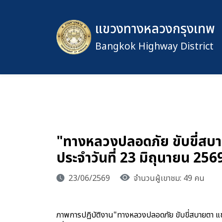
แขวงทางหลวงกรุงเทพ
Bangkok Highway District
"ทางหลวงปลอดภัย ขับขี่ส
ประจำวันที่ 23 มิถุนายน 256
23/06/2569
จำนวนผู้เขาชม: 49 คน
ภาพการปฏิบัติงาน"ทางหลวงปลอดภัย ขับขี่สบายตา