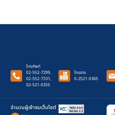
โทรศัพท์
02-552-7299,
โทรสาร
02-552-7331,
0-2521-0365
02-521-0355
จำนวนผู้เข้าชมเว็บไซต์