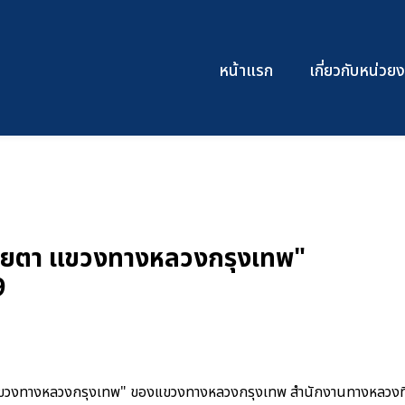
หน้าแรก
เกี่ยวกับหน่ว
บายตา แขวงทางหลวงกรุงเทพ"
9
 แขวงทางหลวงกรุงเทพ" ของแขวงทางหลวงกรุงเทพ สำนักงานทางหลวงที