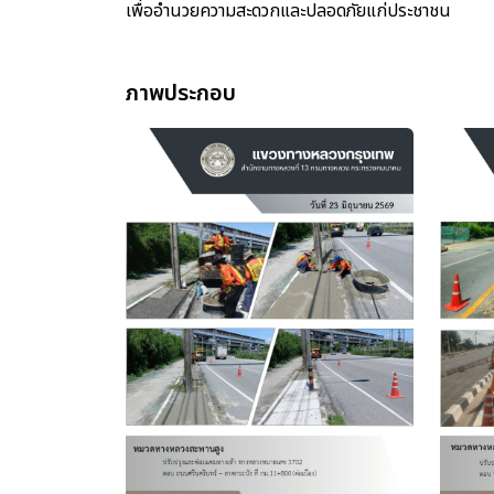
เพื่ออำนวยความสะดวกและปลอดภัยแก่ประชาชน
ภาพประกอบ