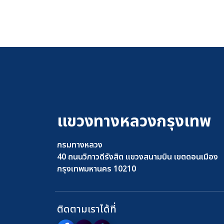
แขวงทางหลวงกรุงเทพ
กรมทางหลวง
40 ถนนวิภาวดีรังสิต แขวงสนามบิน เขตดอนเมือง
กรุงเทพมหานคร 10210
ติดตามเราได้ที่