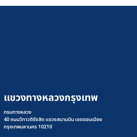
แขวงทางหลวงกรุงเทพ
กรมทางหลวง
40 ถนนวิภาวดีรังสิต แขวงสนามบิน เขตดอนเมือง
กรุงเทพมหานคร 10210