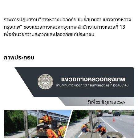
ภาพการปฏิบัติงาน"ทางหลวงปลอดภัย ขับขี่สบายตา แขวงทางหลวง
กรุงเทพ" ของแขวงทางหลวงกรุงเทพ สำนักงานทางหลวงที่ 13
เพื่ออำนวยความสะดวกและปลอดภัยแก่ประชาชน
ภาพประกอบ