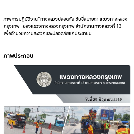
ภาพการปฏิบัติงาน"ทางหลวงปลอดภัย ขับขี่สบายตา แขวงทางหลวง
กรุงเทพ" ของแขวงทางหลวงกรุงเทพ สำนักงานทางหลวงที่ 13
เพื่ออำนวยความสะดวกและปลอดภัยแก่ประชาชน
ภาพประกอบ