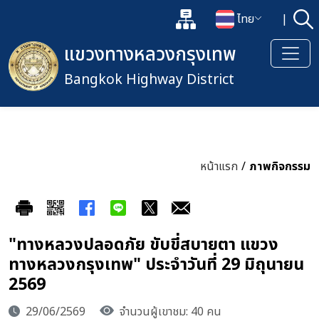
แผนผังเว็บไซต์
ไทย
|
ค้
เปิดกล่องค้นหาข้อมูลหลักของเว็
เปลี่ยนภาษา
แขวงทางหลวงกรุงเทพ
Bangkok Highway District
หน้าแรก
/
ภาพกิจกรรม
"ทางหลวงปลอดภัย ขับขี่สบายตา แขวง
ทางหลวงกรุงเทพ" ประจำวันที่ 29 มิถุนายน
2569
29/06/2569
จำนวนผู้เขาชม: 40 คน