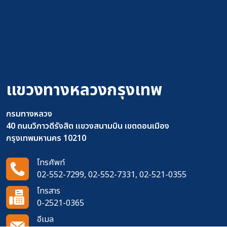
แขวงทางหลวงกรุงเทพ
กรมทางหลวง
40 ถนนวิภาวดีรังสิต แขวงสนามบิน เขตดอนเมือง
กรุงเทพมหานคร 10210
โทรศัพท์
02-552-7299, 02-552-7331, 02-521-0355
โทรสาร
0-2521-0365
อีเมล