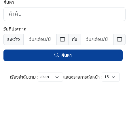
ค้นหา
วันที่ประกาศ
ระหว่าง
ถึง
ค้นหา
เรียงลำดับตาม :
แสดงรายการต่อหน้า :