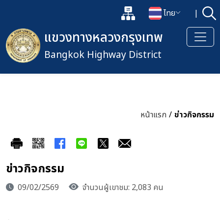
แผนผังเว็บไซต์
ไทย
|
ค้
เปิดกล่องค้นหาข้อมูลหลักของเว็
เปลี่ยนภาษา
แขวงทางหลวงกรุงเทพ
Bangkok Highway District
หน้าแรก
/
ข่าวกิจกรรม
ข่าวกิจกรรม
09/02/2569
จำนวนผู้เขาชม: 2,083 คน