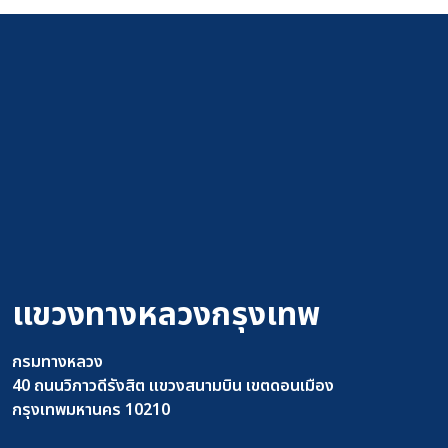
แขวงทางหลวงกรุงเทพ
กรมทางหลวง
40 ถนนวิภาวดีรังสิต แขวงสนามบิน เขตดอนเมือง
กรุงเทพมหานคร 10210